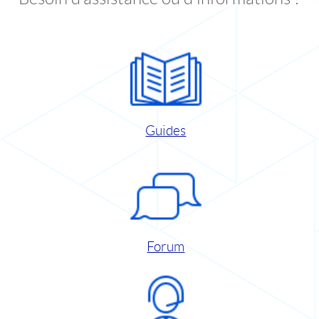
Guides
Forum